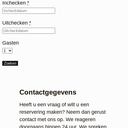
Inchecken
*
Uitchecken
*
Gasten
Contactgegevens
Heeft u een vraag of wilt u een
reservering maken? Neem dan gerust
contact met ons op. We reageren
doorgaans binnen 24 uur. We spreken