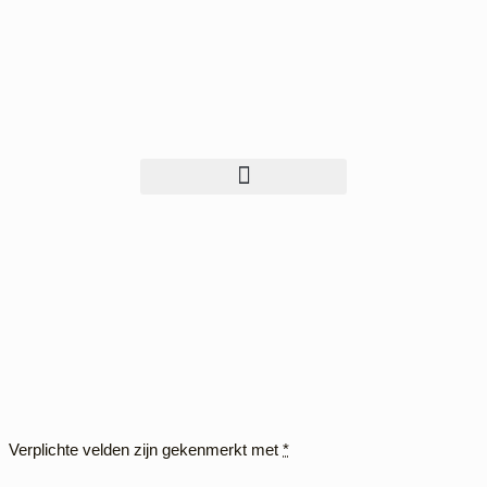
Verplichte velden zijn gekenmerkt met
*