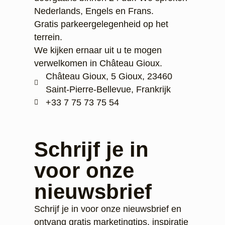
Nederlands, Engels en Frans.
Gratis parkeergelegenheid op het
terrein.
We kijken ernaar uit u te mogen
verwelkomen in Château Gioux.
Château Gioux, 5 Gioux, 23460
Saint-Pierre-Bellevue, Frankrijk
‭+33 7 75 73 75 54‬
Schrijf je in
voor onze
nieuwsbrief
Schrijf je in voor onze nieuwsbrief en
ontvang gratis marketingtips, inspiratie