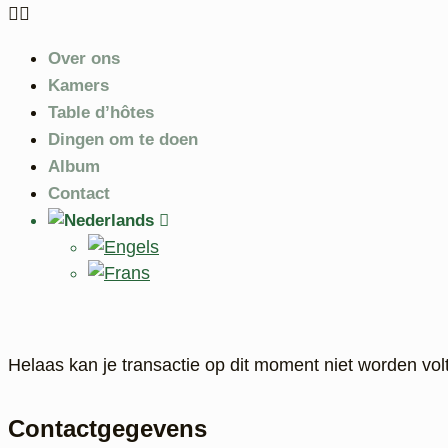
Over ons
Kamers
Table d’hôtes
Dingen om te doen
Album
Contact
Helaas kan je transactie op dit moment niet worden vo
Contactgegevens