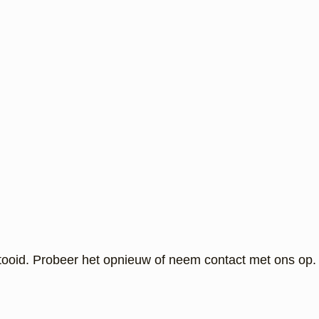
ltooid. Probeer het opnieuw of neem contact met ons op.