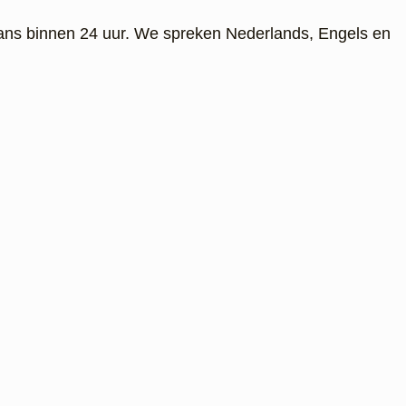
ans binnen 24 uur. We spreken Nederlands, Engels en