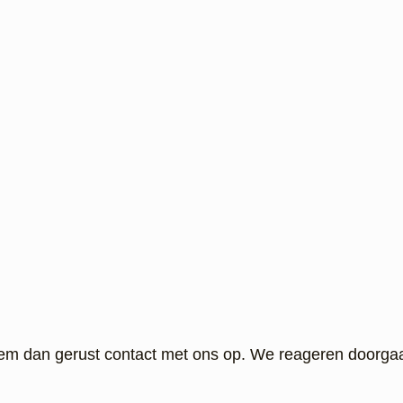
eem dan gerust contact met ons op. We reageren doorga