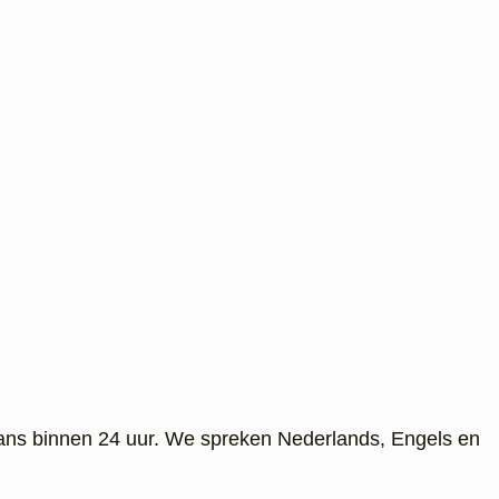
ans binnen 24 uur. We spreken Nederlands, Engels en