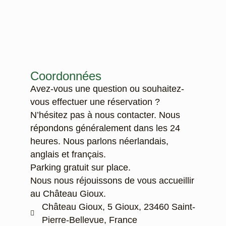
Coordonnées
Avez-vous une question ou souhaitez-
vous effectuer une réservation ?
N’hésitez pas à nous contacter. Nous
répondons généralement dans les 24
heures. Nous parlons néerlandais,
anglais et français.
Parking gratuit sur place.
Nous nous réjouissons de vous accueillir
au Château Gioux.
Château Gioux, 5 Gioux, 23460 Saint-
Pierre-Bellevue, France