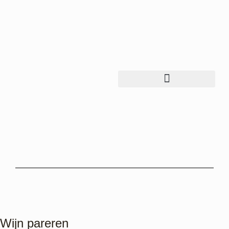
Wijn pareren