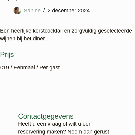
Sabine
2 december 2024
Een heerlijke kerstcocktail en zorgvuldig geselecteerde
wijnen bij het diner.
Prijs
€
19
/ Eenmaal / Per gast
Contactgegevens
Heeft u een vraag of wilt u een
reservering maken? Neem dan gerust