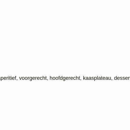
eritief, voorgerecht, hoofdgerecht, kaasplateau, dessert 