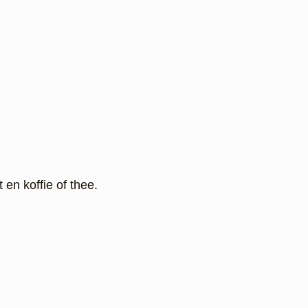
en koffie of thee.