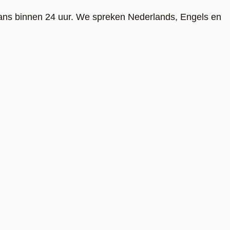
ans binnen 24 uur. We spreken Nederlands, Engels en