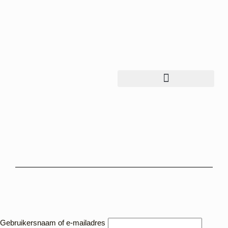
Gebruikersnaam of e-mailadres