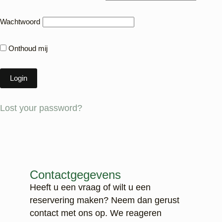
Wachtwoord
Onthoud mij
Lost your password?
Contactgegevens
Heeft u een vraag of wilt u een
reservering maken? Neem dan gerust
contact met ons op. We reageren