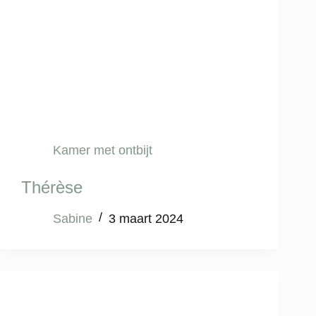
Kamer met ontbijt
Thérèse
Sabine
3 maart 2024