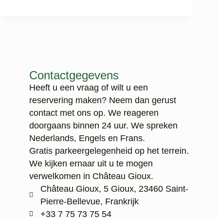
Contactgegevens
Heeft u een vraag of wilt u een
reservering maken? Neem dan gerust
contact met ons op. We reageren
doorgaans binnen 24 uur. We spreken
Nederlands, Engels en Frans.
Gratis parkeergelegenheid op het terrein.
We kijken ernaar uit u te mogen
verwelkomen in Château Gioux.
Château Gioux, 5 Gioux, 23460 Saint-
Pierre-Bellevue, Frankrijk
‭+33 7 75 73 75 54‬