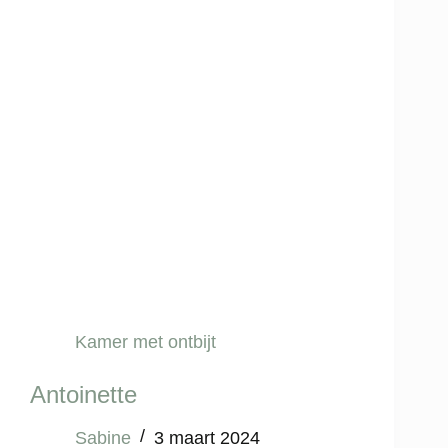
Kamer met ontbijt
Antoinette
Sabine
3 maart 2024