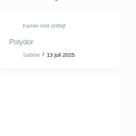
Kamer met ontbijt
Polydor
Sabine
13 juli 2025