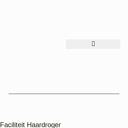
Faciliteit
Haardroger