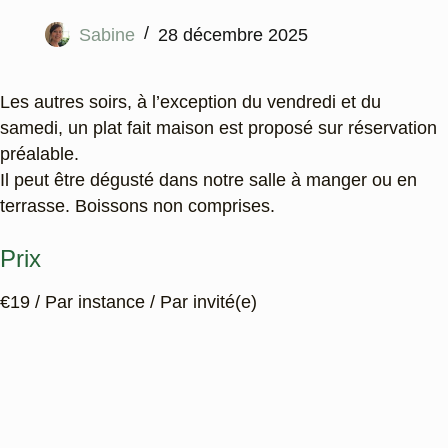
Sabine
28 décembre 2025
Les autres soirs, à l’exception du vendredi et du
samedi, un plat fait maison est proposé sur réservation
préalable.
Il peut être dégusté dans notre salle à manger ou en
terrasse. Boissons non comprises.
Prix
€
19
/ Par instance / Par invité(e)