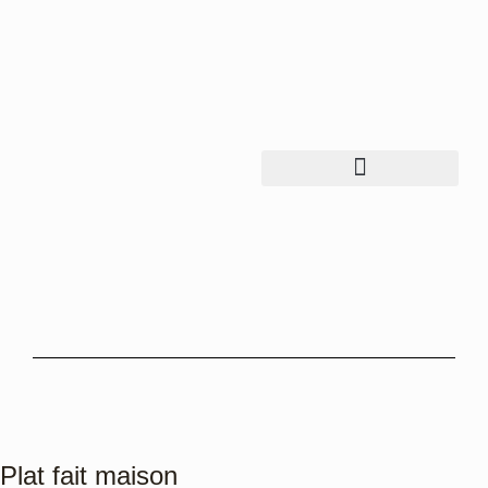
Plat fait maison