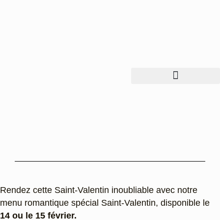
Rendez cette Saint-Valentin inoubliable avec notre
menu romantique spécial Saint-Valentin, disponible le
14 ou le 15 février.