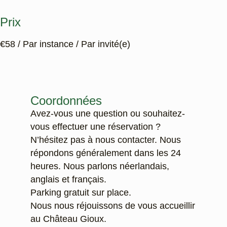
Prix
€
58
/ Par instance / Par invité(e)
Coordonnées
Avez-vous une question ou souhaitez-
vous effectuer une réservation ?
N’hésitez pas à nous contacter. Nous
répondons généralement dans les 24
heures. Nous parlons néerlandais,
anglais et français.
Parking gratuit sur place.
Nous nous réjouissons de vous accueillir
au Château Gioux.