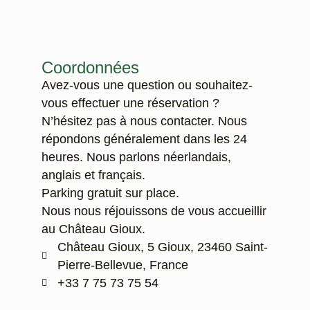
Coordonnées
Avez-vous une question ou souhaitez-
vous effectuer une réservation ?
N’hésitez pas à nous contacter. Nous
répondons généralement dans les 24
heures. Nous parlons néerlandais,
anglais et français.
Parking gratuit sur place.
Nous nous réjouissons de vous accueillir
au Château Gioux.
Château Gioux, 5 Gioux, 23460 Saint-
Pierre-Bellevue, France
‭+33 7 75 73 75 54‬