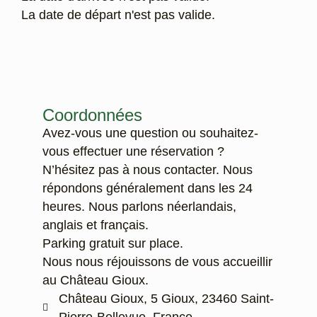
La date de départ n'est pas valide.
Coordonnées
Avez-vous une question ou souhaitez-
vous effectuer une réservation ?
N’hésitez pas à nous contacter. Nous
répondons généralement dans les 24
heures. Nous parlons néerlandais,
anglais et français.
Parking gratuit sur place.
Nous nous réjouissons de vous accueillir
au Château Gioux.
Château Gioux, 5 Gioux, 23460 Saint-