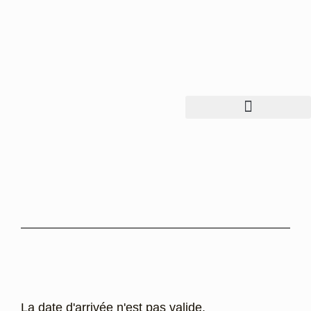
La date d'arrivée n'est pas valide.