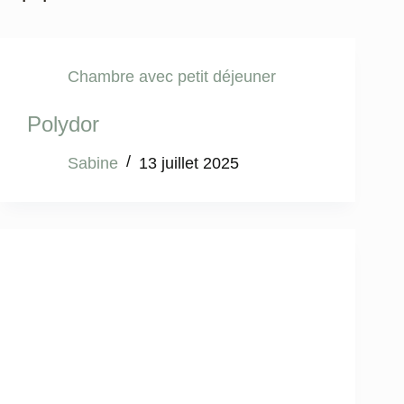
Chambre avec petit déjeuner
Polydor
Sabine
13 juillet 2025