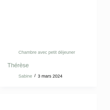
Chambre avec petit déjeuner
Thérèse
Sabine
3 mars 2024