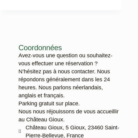
Coordonnées
Avez-vous une question ou souhaitez-
vous effectuer une réservation ?
N’hésitez pas à nous contacter. Nous
répondons généralement dans les 24
heures. Nous parlons néerlandais,
anglais et français.
Parking gratuit sur place.
Nous nous réjouissons de vous accueillir
au Château Gioux.
Château Gioux, 5 Gioux, 23460 Saint-
Pierre-Bellevue, France