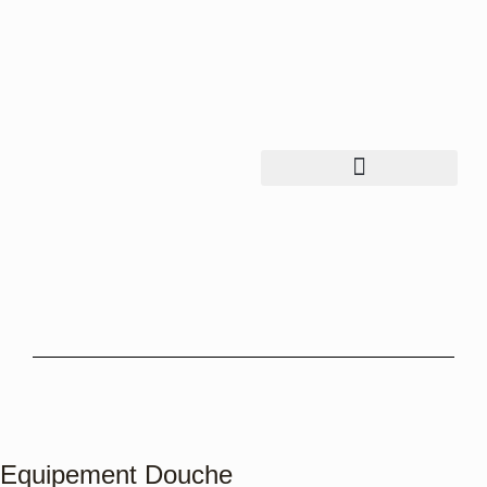
Equipement
Douche