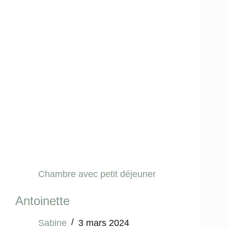
Chambre avec petit déjeuner
Antoinette
Sabine
3 mars 2024